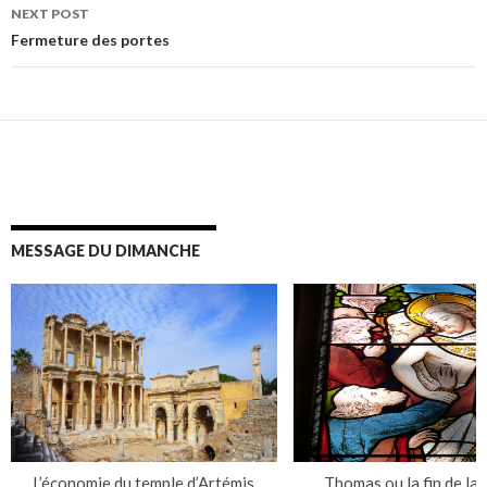
NEXT POST
Fermeture des portes
MESSAGE DU DIMANCHE
L’économie du temple d’Artémis
Thomas ou la fin de la 