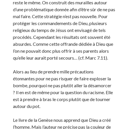
reste le même. On construit des murailles autour
d’une problématique donnée afin d’être sûr de ne pas
mal faire. Cette stratégie n’est pas nouvelle. Pour
protéger les commandements de Dieu, plusieurs
religieux du temps de Jésus ont envisagé de tels
procédés. Cependant les résultats ont souvent été
absurdes. Comme cette offrande dédiée à Dieu que
l’on ne pouvait donc plus offrir à ses parents alors
qu’elle leur aurait porté secours… (cf. Marc 7.11).
Alors au lieu de prendre mille précautions
étonnantes pour ne pas risquer de faire exploser la
bombe, pourquoi ne pas plutôt aller la désamorcer
? Il en est de même pour la question du racisme. Elle
est à prendre à bras le corps plutôt que de tourner
autour du pot.
Le livre de la Genèse nous apprend que Dieu a créé
l’homme. Mais l’auteur ne précise pas la couleur de