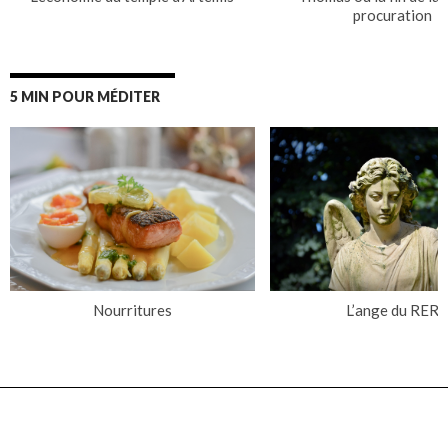
procuration
5 MIN POUR MÉDITER
Nourritures
L’ange du RER