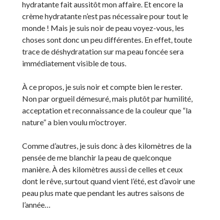
hydratante fait aussitôt mon affaire. Et encore la
crème hydratante n’est pas nécessaire pour tout le
monde ! Mais je suis noir de peau voyez-vous, les
choses sont donc un peu différentes. En effet, toute
trace de déshydratation sur ma peau foncée sera
immédiatement visible de tous.
À ce propos, je suis noir et compte bien le rester.
Non par orgueil démesuré, mais plutôt par humilité,
acceptation et reconnaissance de la couleur que “la
nature” a bien voulu m’octroyer.
Comme d’autres, je suis donc à des kilomètres de la
pensée de me blanchir la peau de quelconque
manière. À des kilomètres aussi de celles et ceux
dont le rêve, surtout quand vient l’été, est d’avoir une
peau plus mate que pendant les autres saisons de
l’année…