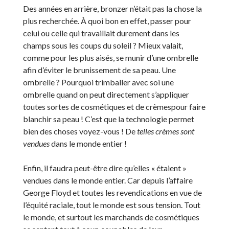
Des années en arrière, bronzer n’était pas la chose la
plus recherchée. À quoi bon en effet, passer pour
celui ou celle qui travaillait durement dans les
champs sous les coups du soleil ? Mieux valait,
comme pour les plus aisés, se munir d’une ombrelle
afin d’éviter le brunissement de sa peau. Une
ombrelle ? Pourquoi trimballer avec soi une
ombrelle quand on peut directement s’appliquer
toutes sortes de cosmétiques et de crèmespour faire
blanchir sa peau ! C’est que la technologie permet
bien des choses voyez-vous ! De
telles crèmes sont
vendues
dans le monde entier !
Enfin, il faudra peut-être dire qu’elles « étaient »
vendues dans le monde entier. Car depuis l’affaire
George Floyd et toutes les revendications en vue de
l’équité raciale, tout le monde est sous tension. Tout
le monde, et surtout les marchands de cosmétiques