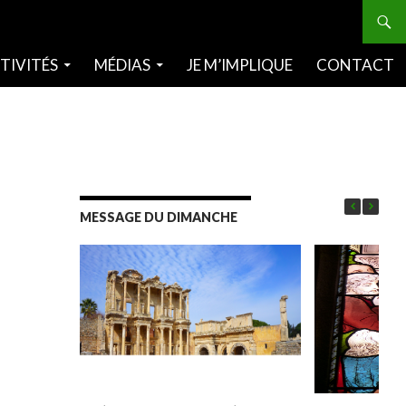
TIVITÉS
MÉDIAS
JE M’IMPLIQUE
CONTACT
MESSAGE DU DIMANCHE