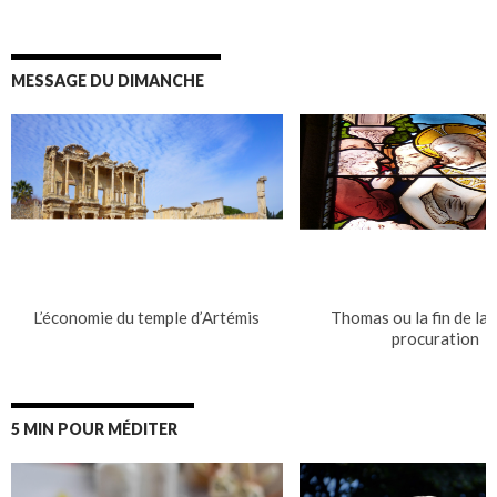
MESSAGE DU DIMANCHE
L’économie du temple d’Artémis
Thomas ou la fin de la 
procuration
5 MIN POUR MÉDITER