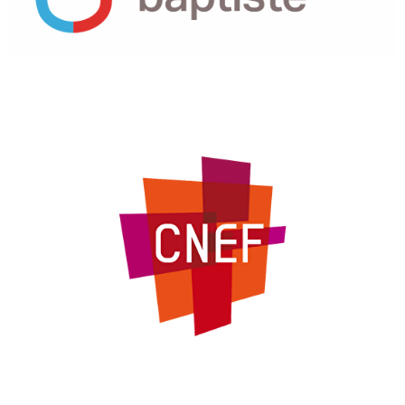
MEMBRES DU CNEF