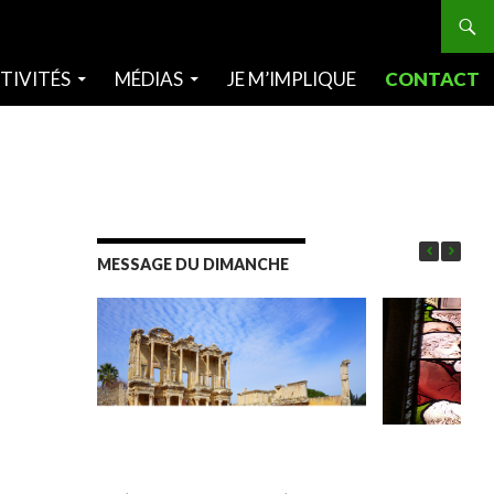
TIVITÉS
MÉDIAS
JE M’IMPLIQUE
CONTACT
MESSAGE DU DIMANCHE