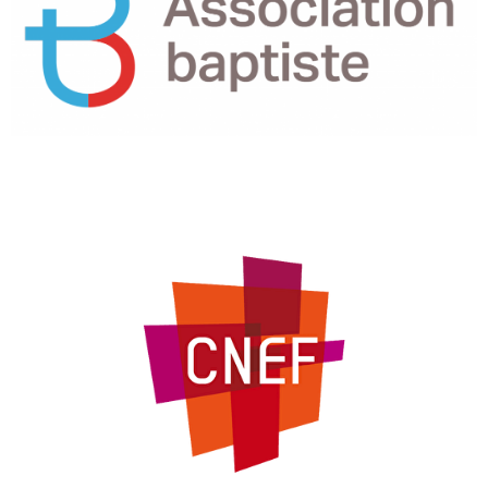
MEMBRES DU CNEF