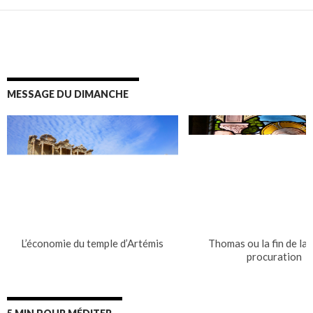
MESSAGE DU DIMANCHE
L’économie du temple d’Artémis
Thomas ou la fin de la 
procuration