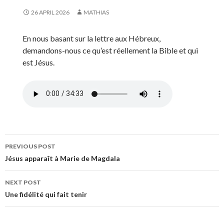
26 APRIL 2026
MATHIAS
En nous basant sur la lettre aux Hébreux,
demandons-nous ce qu’est réellement la Bible et qui
est Jésus.
Post
PREVIOUS POST
navigation
Jésus apparaît à Marie de Magdala
NEXT POST
Une fidélité qui fait tenir