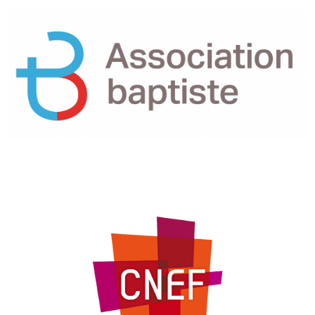
MEMBRES DU CNEF