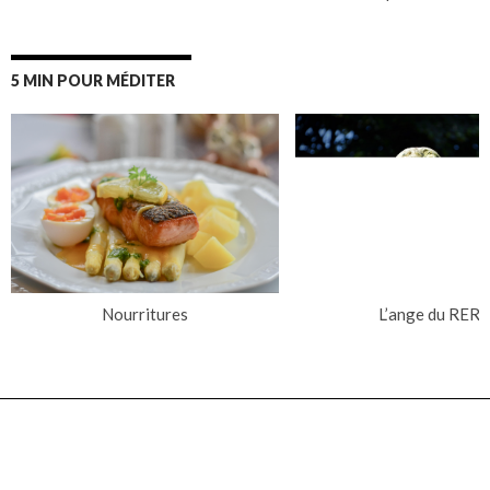
5 MIN POUR MÉDITER
Nourritures
L’ange du RER
NOTRE FAMILLE D'ÉGLISE