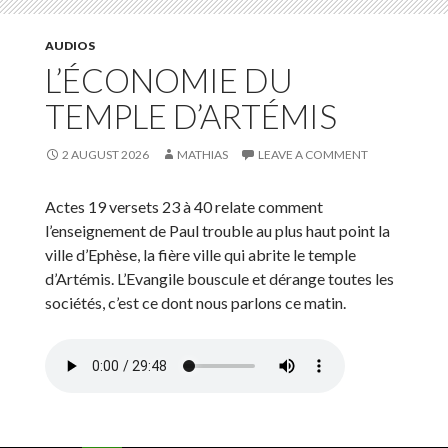
AUDIOS
L’ÉCONOMIE DU
TEMPLE D’ARTÉMIS
2 AUGUST 2026
MATHIAS
LEAVE A COMMENT
Actes 19 versets 23 à 40 relate comment
l’enseignement de Paul trouble au plus haut point la
ville d’Ephèse, la fière ville qui abrite le temple
d’Artémis. L’Evangile bouscule et dérange toutes les
sociétés, c’est ce dont nous parlons ce matin.