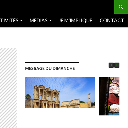
TIVITÉS
MÉDIAS
JE M’IMPLIQUE
CONTACT
MESSAGE DU DIMANCHE